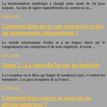
La transformation numérique a changé notre mode de vie pour
toujours. Au lieu de signer manuellement un contrat ou un…
Lire la suite
Comment bien gérer son entreprise grâce
au management informatique ?
Le monde informatique évolue et a un impact direct sur le
comportement des entreprises et de leurs employés. Il existe…
Lire la suite
Sapin 2 : La nouvelle loi sur les logiciels
La corruption est le fléau qui frappe de nombreux pays, et surtout les
entreprises. Les pays frontaliers de la France…
Lire la suite
Comment faire passer sa start-up au
niveau supérieur ?