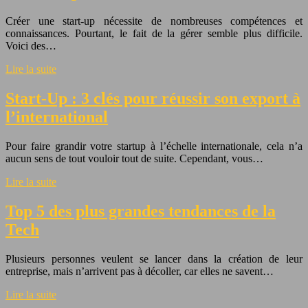
Créer une start-up nécessite de nombreuses compétences et
connaissances. Pourtant, le fait de la gérer semble plus difficile.
Voici des…
Lire la suite
Start-Up : 3 clés pour réussir son export à
l’international
Pour faire grandir votre startup à l’échelle internationale, cela n’a
aucun sens de tout vouloir tout de suite. Cependant, vous…
Lire la suite
Top 5 des plus grandes tendances de la
Tech
Plusieurs personnes veulent se lancer dans la création de leur
entreprise, mais n’arrivent pas à décoller, car elles ne savent…
Lire la suite