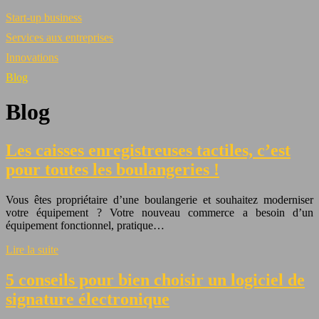
Start-up business
Services aux entreprises
Innovations
Blog
Blog
Les caisses enregistreuses tactiles, c’est
pour toutes les boulangeries !
Vous êtes propriétaire d’une boulangerie et souhaitez moderniser
votre équipement ? Votre nouveau commerce a besoin d’un
équipement fonctionnel, pratique…
Lire la suite
5 conseils pour bien choisir un logiciel de
signature électronique